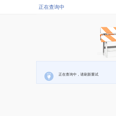
正在查询中
正在查询中，请刷新重试