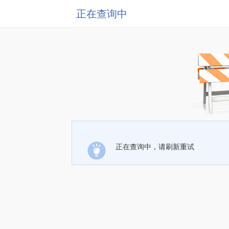
正在查询中
正在查询中，请刷新重试