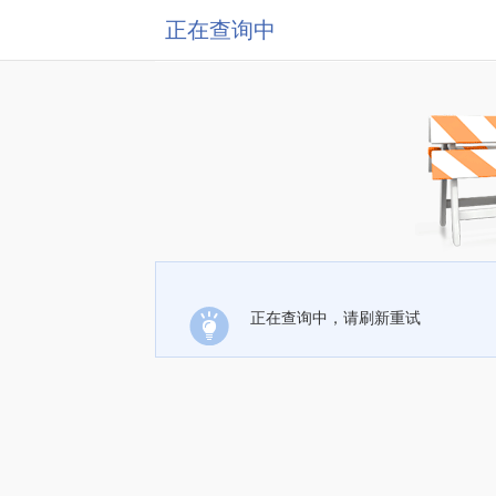
正在查询中
正在查询中，请刷新重试