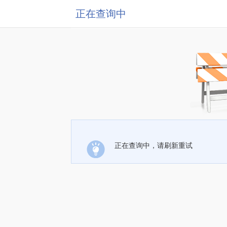
正在查询中
正在查询中，请刷新重试