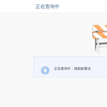
正在查询中
正在查询中，请刷新重试