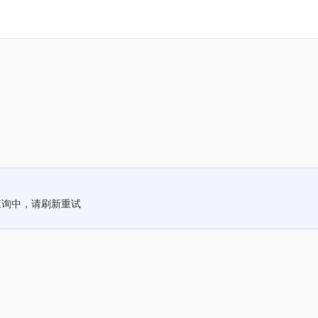
查询中，请刷新重试