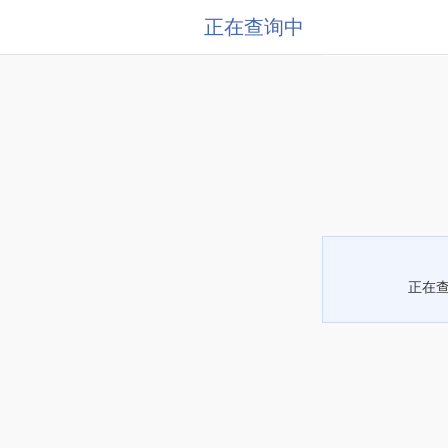
正在查询中
正在