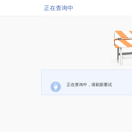
正在查询中
正在查询中，请刷新重试