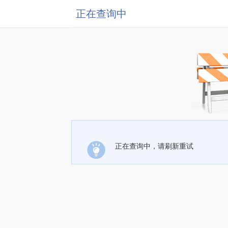
正在查询中
正在查询中，请刷新重试