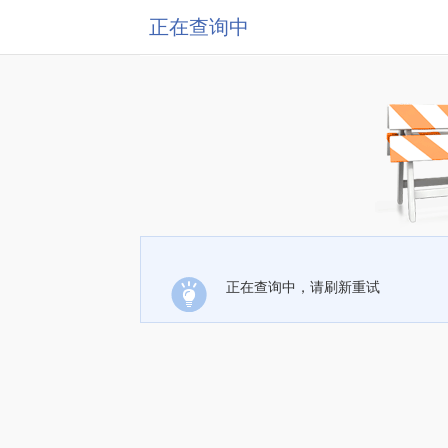
正在查询中
正在查询中，请刷新重试