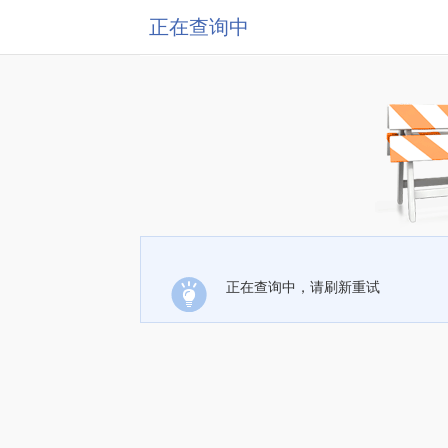
正在查询中
正在查询中，请刷新重试