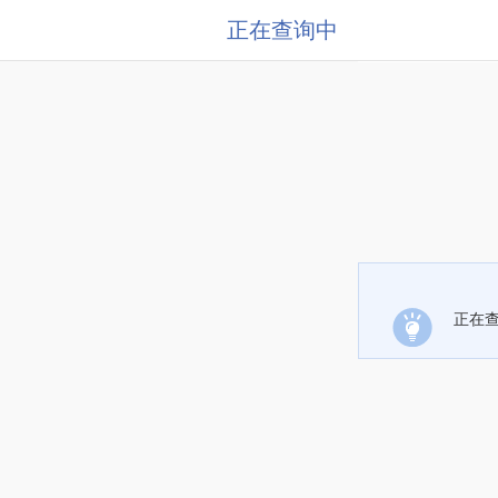
正在查询中
正在