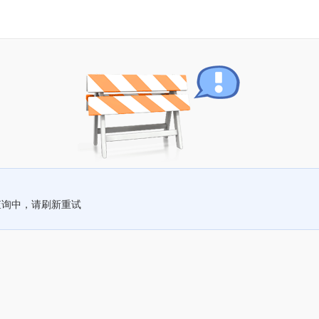
查询中，请刷新重试