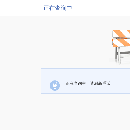
正在查询中
正在查询中，请刷新重试