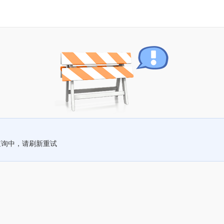
查询中，请刷新重试