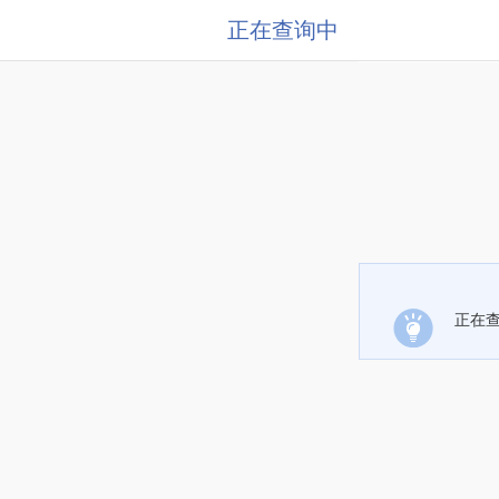
正在查询中
正在