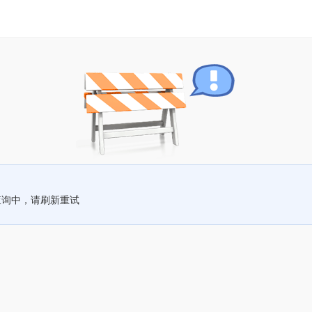
查询中，请刷新重试