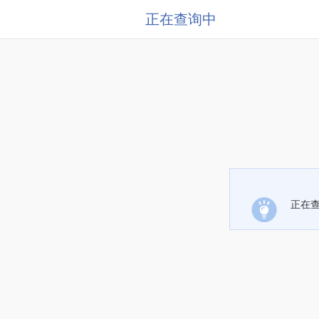
正在查询中
正在