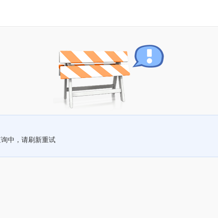
查询中，请刷新重试