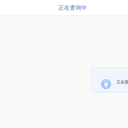
正在查询中
正在